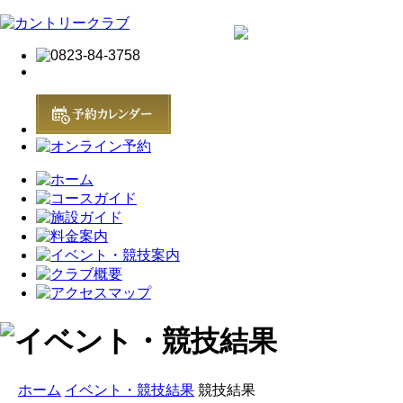
ホーム
イベント・競技結果
競技結果