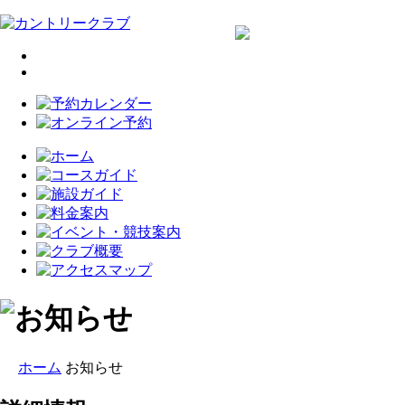
ホーム
お知らせ