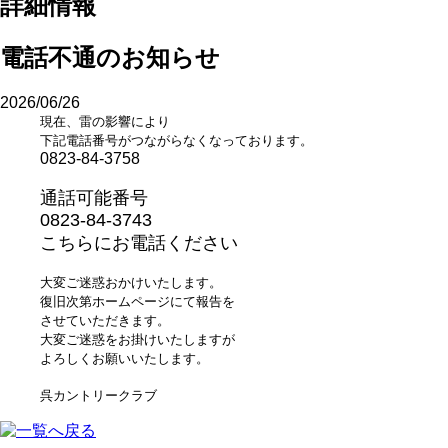
詳細情報
電話不通のお知らせ
2026/06/26
現在、雷の影響により
下記電話番号
がつながらなくなっております。
0823-84-3758
通話可能番号
0823-84-3743
こちらにお電話ください
大変ご迷惑おかけいたします。
復旧次第ホームページにて報告を
させていただきます。
大変ご迷惑をお掛けいたしますが
よろしくお願いいたします。
呉カントリークラブ