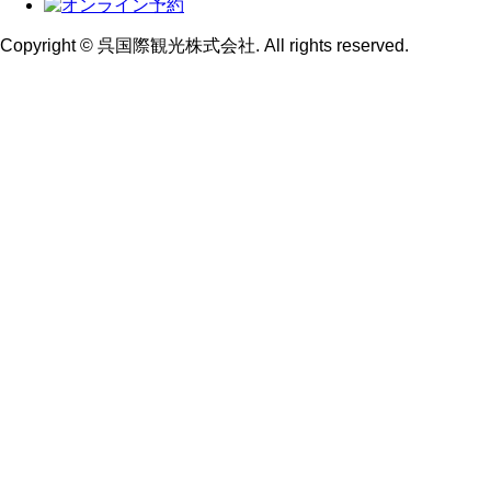
Copyright © 呉国際観光株式会社. All rights reserved.