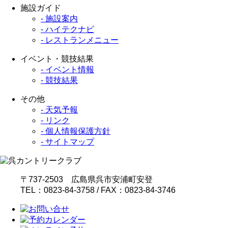
施設ガイド
- 施設案内
- ハイテクナビ
- レストランメニュー
イベント・競技結果
- イベント情報
- 競技結果
その他
- 天気予報
- リンク
- 個人情報保護方針
- サイトマップ
〒737-2503 広島県呉市安浦町安登
TEL：0823-84-3758 / FAX：0823-84-3746