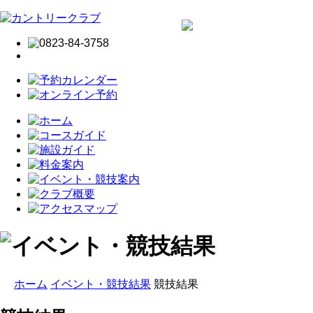
ホーム
イベント・競技結果
競技結果