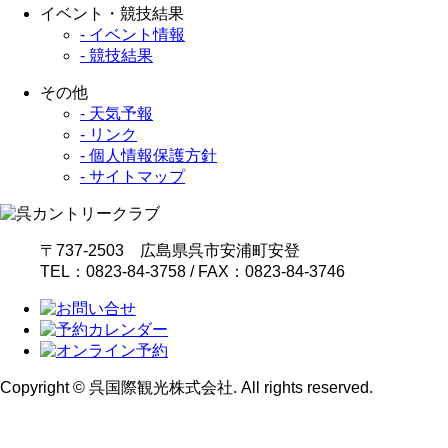
イベント・競技結果
- イベント情報
- 競技結果
その他
- 天気予報
- リンク
- 個人情報保護方針
- サイトマップ
〒737-2503 広島県呉市安浦町安登
TEL：0823-84-3758 / FAX：0823-84-3746
Copyright © 呉国際観光株式会社. All rights reserved.