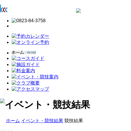
ホーム
イベント・競技結果
競技結果