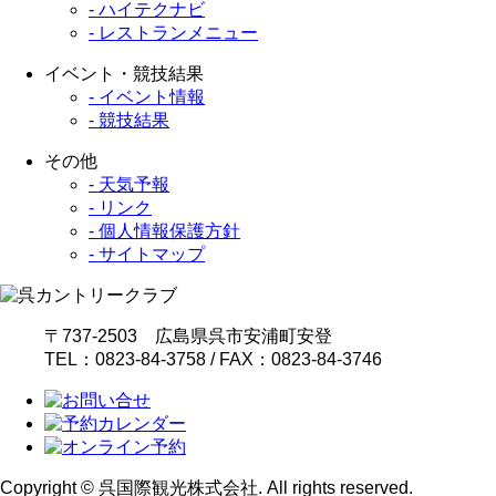
- ハイテクナビ
- レストランメニュー
イベント・競技結果
- イベント情報
- 競技結果
その他
- 天気予報
- リンク
- 個人情報保護方針
- サイトマップ
〒737-2503 広島県呉市安浦町安登
TEL：0823-84-3758 / FAX：0823-84-3746
Copyright © 呉国際観光株式会社. All rights reserved.